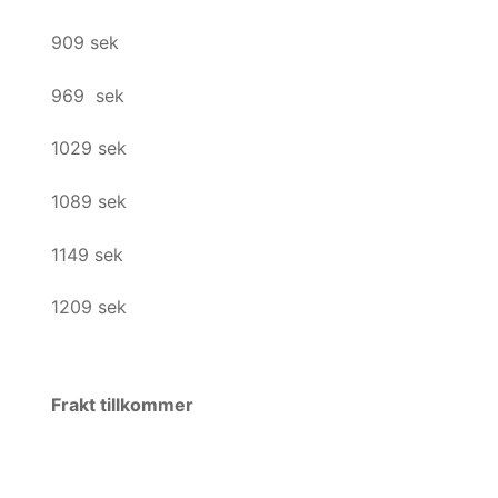
909 sek
969 sek
1029 sek
1089 sek
1149 sek
1209 sek
Frakt tillkommer