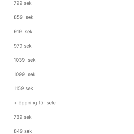
799 sek
859 sek
919 sek
979 sek
1039 sek
1099 sek
1159 sek
+ öppning för sele
789 sek
849 sek