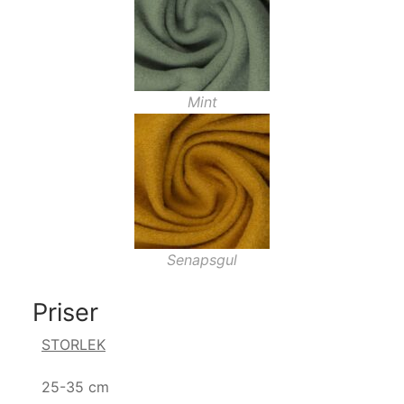
Mint
Senapsgul
Priser
STORLEK
25-35 cm