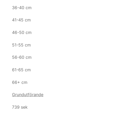
36-40 cm
41-45 cm
46-50 cm
51-55 cm
56-60 cm
61-65 cm
66+ cm
Grundutförande
739 sek