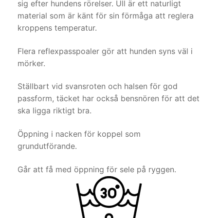
sig efter hundens rörelser. Ull är ett naturligt
material som är känt för sin förmåga att reglera
kroppens temperatur.
Flera reflexpasspoaler gör att hunden syns väl i
mörker.
Ställbart vid svansroten och halsen för god
passform, täcket har också bensnören för att det
ska ligga riktigt bra.
Öppning i nacken för koppel som
grundutförande.
Går att få med öppning för sele på ryggen.