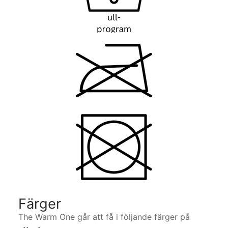
Färger
The Warm One går att få i följande färger på