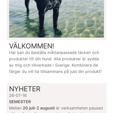
VÄLKOMMEN!
Här kan du beställa måttanpassade täcken och
produkter till din hund. Alla produkter är sydda
av mig och tillverkade i Sverige. Kombinera de
färger du vill ha tillsammans på just din produkt!
NYHETER
26-07-16
SEMESTER
Mellan
20 juli-2 augusti
är verksamheten pausad