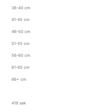
36-40 cm
41-45 cm
46-50 cm
51-55 cm
56-60 cm
61-65 cm
66+ cm
419 sek