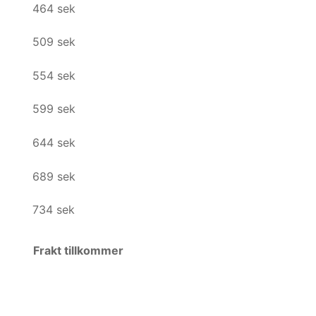
464 sek
509 sek
554 sek
599 sek
644 sek
689 sek
734 sek
Frakt tillkommer