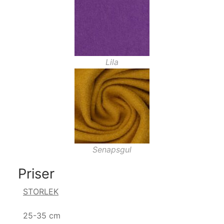
Lila
Senapsgul
Priser
STORLEK
25-35 cm