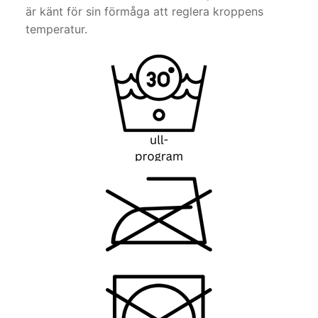
är känt för sin förmåga att reglera kroppens
temperatur.